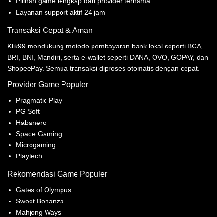
Pilihan game lengkap dari provider ternama
Layanan support aktif 24 jam
Transaksi Cepat & Aman
Klik99 mendukung metode pembayaran bank lokal seperti BCA,
BRI, BNI, Mandiri, serta e-wallet seperti DANA, OVO, GOPAY, dan
ShopeePay. Semua transaksi diproses otomatis dengan cepat.
Provider Game Populer
Pragmatic Play
PG Soft
Habanero
Spade Gaming
Microgaming
Playtech
Rekomendasi Game Populer
Gates of Olympus
Sweet Bonanza
Mahjong Ways