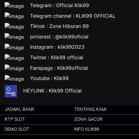
Telegram : Official Klik99
Telegram channel : KLIK99 OFFICIAL
Tiktok : Zona Hiburan 99
pinterest : @klik99oficial
Instagram : klik992023
Twitter : Klik99 official
Fanspage : Klik99official
Youtube : Klik99
HEYLINK : Klik99 Official
JADWAL BANK
TENTANG KAMI
RTP SLOT
ZONA GACOR
DEMO SLOT
INFO KLIK99