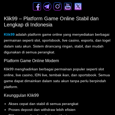
Klik99 – Platform Game Online Stabil dan
Lengkap di Indonesia
Klik99
adalah platform game online yang menyediakan berbagai
permainan seperti slot, sportsbook, live casino, esports, dan togel
dalam satu akun. Sistem dirancang ringan, stabil, dan mudah
digunakan di semua perangkat.
Platform Game Online Modern
Klik99 menghadirkan berbagai permainan populer seperti slot
online, live casino, IDN live, tembak ikan, dan sportsbook. Semua
game dapat dimainkan dalam satu akun tanpa perlu berpindah
platform.
Keunggulan Klik99
Akses cepat dan stabil di semua perangkat
Proses deposit dan withdraw lebih efisien