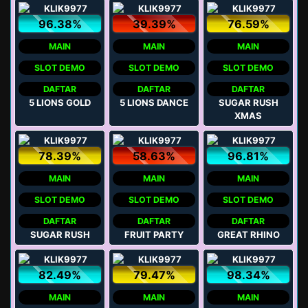
96.38%
39.39%
76.59%
MAIN
MAIN
MAIN
SLOT DEMO
SLOT DEMO
SLOT DEMO
DAFTAR
DAFTAR
DAFTAR
5 LIONS GOLD
5 LIONS DANCE
SUGAR RUSH
XMAS
78.39%
58.63%
96.81%
MAIN
MAIN
MAIN
SLOT DEMO
SLOT DEMO
SLOT DEMO
DAFTAR
DAFTAR
DAFTAR
SUGAR RUSH
FRUIT PARTY
GREAT RHINO
82.49%
79.47%
98.34%
MAIN
MAIN
MAIN