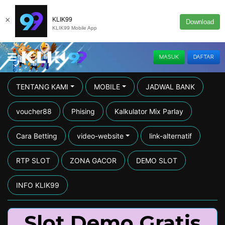
×
KLIK99
Download
KLIK99 Mobile App
MASUK
DAFTAR
TENTANG KAMI
MOBILE
JADWAL BANK
voucher88
Phising
Kalkulator Mix Parlay
Cara Betting
video-website
link-alternatif
RTP SLOT
ZONA GACOR
DEMO SLOT
INFO KLIK99
Slot Demo Gratis