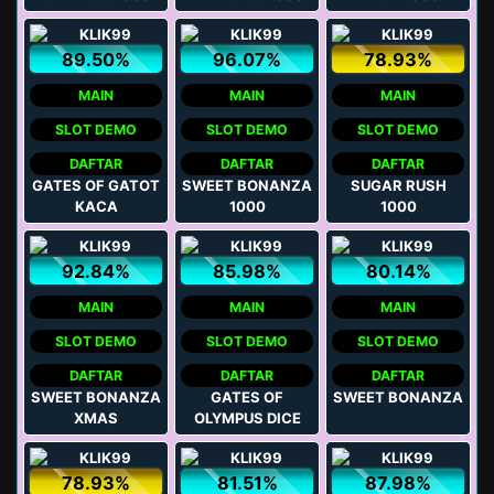
89.50%
96.07%
78.93%
MAIN
MAIN
MAIN
SLOT DEMO
SLOT DEMO
SLOT DEMO
DAFTAR
DAFTAR
DAFTAR
GATES OF GATOT
SWEET BONANZA
SUGAR RUSH
KACA
1000
1000
92.84%
85.98%
80.14%
MAIN
MAIN
MAIN
SLOT DEMO
SLOT DEMO
SLOT DEMO
DAFTAR
DAFTAR
DAFTAR
SWEET BONANZA
GATES OF
SWEET BONANZA
XMAS
OLYMPUS DICE
78.93%
81.51%
87.98%