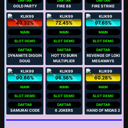
DAFTAR
DAFTAR
DAFTAR
GOLD PARTY
FIRE 88
FIRE STRIKE
40.32%
72.45%
97.65%
MAIN
MAIN
MAIN
SLOT DEMO
SLOT DEMO
SLOT DEMO
DAFTAR
DAFTAR
DAFTAR
DYNAMITE DIGGIN
HOT TO BURN
REVENGE OF LOKI
DOUG
MULTIPLIER
MEGAWAYS
90.66%
96.56%
60.28%
MAIN
MAIN
MAIN
SLOT DEMO
SLOT DEMO
SLOT DEMO
DAFTAR
DAFTAR
DAFTAR
SAMURAI CODE
6 JOKERS
HAND OF MIDAS 2