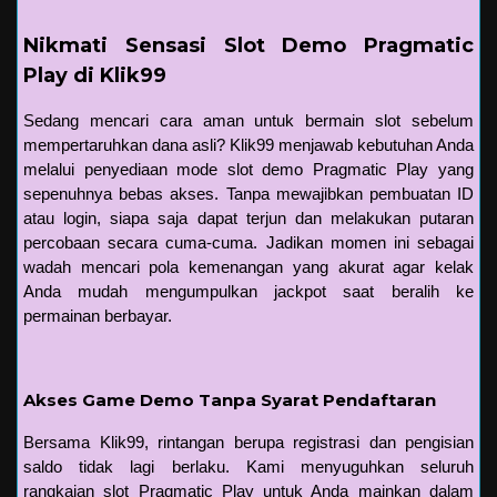
Nikmati Sensasi Slot Demo Pragmatic
Play di Klik99
Sedang mencari cara aman untuk bermain slot sebelum
mempertaruhkan dana asli? Klik99 menjawab kebutuhan Anda
melalui penyediaan mode slot demo Pragmatic Play yang
sepenuhnya bebas akses. Tanpa mewajibkan pembuatan ID
atau login, siapa saja dapat terjun dan melakukan putaran
percobaan secara cuma-cuma. Jadikan momen ini sebagai
wadah mencari pola kemenangan yang akurat agar kelak
Anda mudah mengumpulkan jackpot saat beralih ke
permainan berbayar.
Akses Game Demo Tanpa Syarat Pendaftaran
Bersama Klik99, rintangan berupa registrasi dan pengisian
saldo tidak lagi berlaku. Kami menyuguhkan seluruh
rangkaian slot Pragmatic Play untuk Anda mainkan dalam