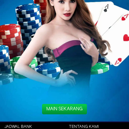
MAIN SEKARANG
JADWAL BANK
TENTANG KAMI