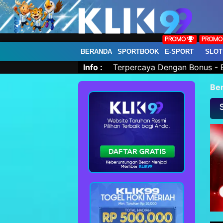
PROMO
PROM
BERANDA
SPORTBOOK
E-SPORT
SLOT
Terpercaya Dengan Bonus - Bonus Menakjubkan; BONUS 
Info :
Be