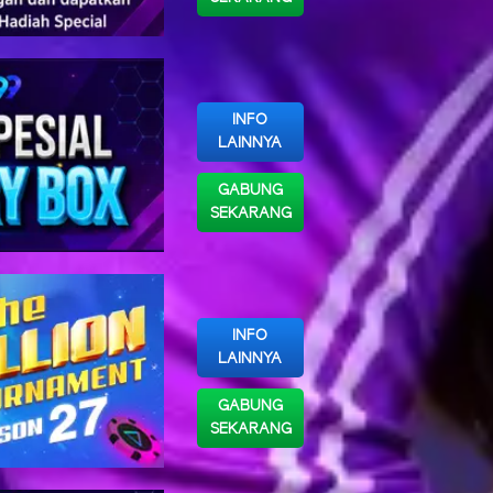
INFO
LAINNYA
GABUNG
SEKARANG
INFO
LAINNYA
GABUNG
SEKARANG