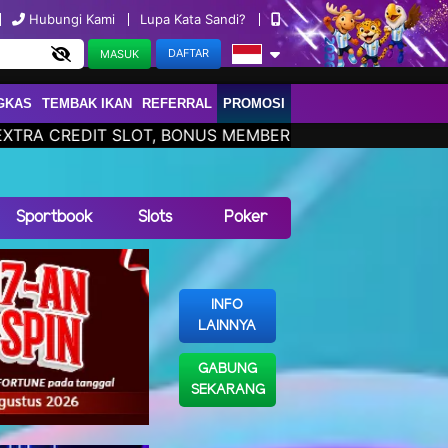
Hubungi Kami
Lupa Kata Sandi?
DAFTAR
GKAS
TEMBAK IKAN
REFERRAL
PROMOSI
BER AKTIF SLOT UP TO 1 JUTA, CASHBACK mencapai 5% d
Sportbook
Slots
Poker
INFO
LAINNYA
GABUNG
SEKARANG