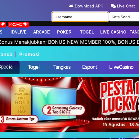
Download APK
Live Chat
O
PROMO
S
IDNLIVE
ARCADE
POKER
TOGEL
LIVE CASINO
TAN
NEW MEMBER 100%, BONUS EXTRA CREDIT SLOT, BONUS MEM
randa
Promosi
Special
Togel
Tangkas
Esport
LiveCasino